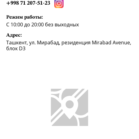
+998 71 207-51-23
Режим работы:
С 10:00 до 20:00 без выходных
Адрес:
Ташкент, ул. Мирабад, резиденция Mirabad Avenue,
блок D3