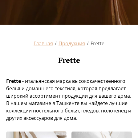
Главная
/
Продукция
/
Frette
Frette
Frette
- итальянская марка высококачественного
белья и домашнего текстиля, которая предлагает
широкий ассортимент продукции для вашего дома.
В нашем магазине в Ташкенте вы найдете лучшие
коллекции постельного белья, пледов, полотенец и
других аксессуаров для дома.