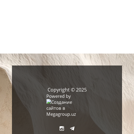
Copyright © 2025
Powered by