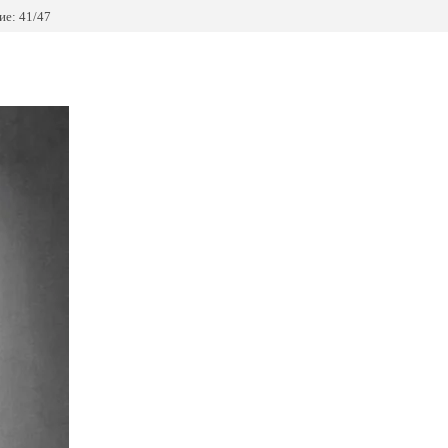
е: 41/47