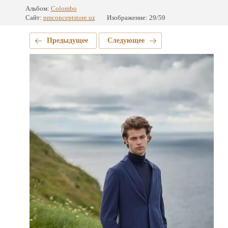
Альбом:
Colombo
Сайт:
nmconceptstore.uz
Изображение: 29/59
Предыдущее
Следующее