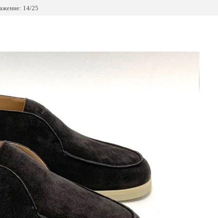
ажение: 14/25